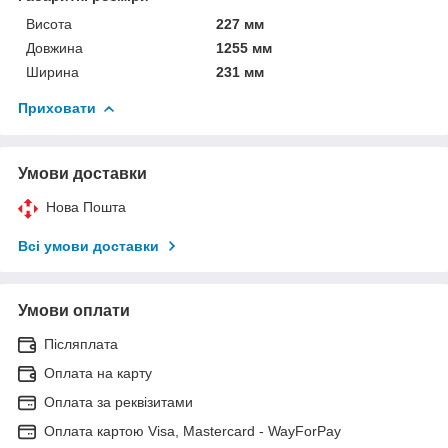
Висота
227 мм
Довжина
1255 мм
Ширина
231 мм
Приховати
Умови доставки
Нова Пошта
Всі умови доставки
Умови оплати
Післяплата
Оплата на карту
Оплата за реквізитами
Оплата картою Visa, Mastercard - WayForPay