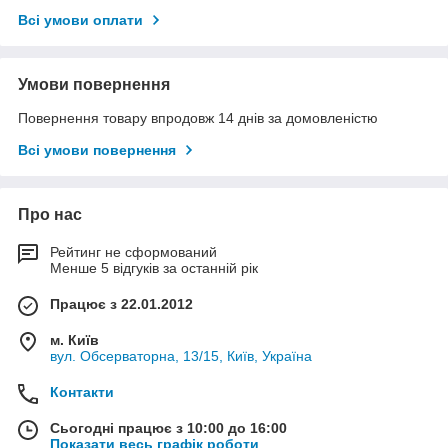
Всі умови оплати
Умови повернення
Повернення товару впродовж 14 днів за домовленістю
Всі умови повернення
Про нас
Рейтинг не сформований
Менше 5 відгуків за останній рік
Працює з 22.01.2012
м. Київ
вул. Обсерваторна, 13/15, Київ, Україна
Контакти
Сьогодні працює з 10:00 до 16:00
Показати весь графік роботи