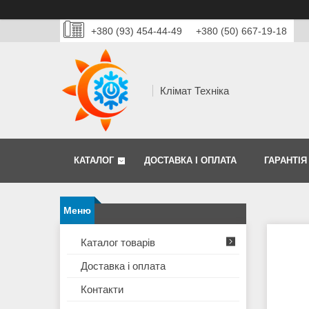
+380 (93) 454-44-49
+380 (50) 667-19-18
Клімат Техніка
КАТАЛОГ
ДОСТАВКА І ОПЛАТА
ГАРАНТІЯ
Каталог товарів
Доставка і оплата
Контакти