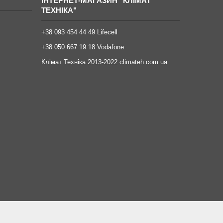
ІНТЕРНЕТ-МАГАЗИН "КЛІМАТ
ТЕХНІКА"
+38 093 454 44 49 Lifecell
+38 050 667 19 18 Vodafone
Клімат Техніка 2013-2022 climateh.com.ua