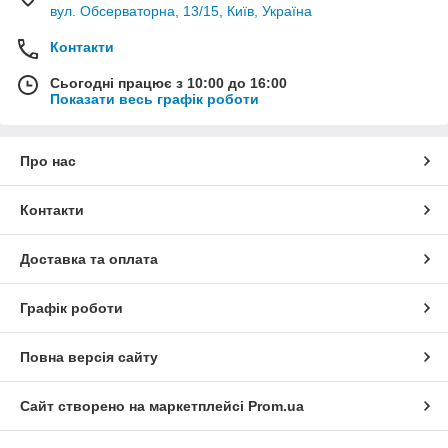
вул. Обсерваторна, 13/15, Київ, Україна
Контакти
Сьогодні працює з 10:00 до 16:00
Показати весь графік роботи
Про нас
Контакти
Доставка та оплата
Графік роботи
Повна версія сайту
Сайт створено на маркетплейсі
Prom.ua