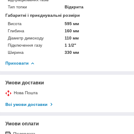
Тип топки
Відкрита
Габаритні і приєднувальні розміри
Висота
595 мм
Глибина
160 мм
Діаметр димоходу
110 мм
Підключення газу
1 1/2"
Ширина
330 мм
Приховати
Умови доставки
Нова Пошта
Всі умови доставки
Умови оплати
Післяплата