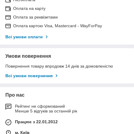
Оплата на карту
Оплата за реквізитами
Оплата картою Visa, Mastercard - WayForPay
Всі умови оплати
Умови повернення
Повернення товару впродовж 14 днів за домовленістю
Всі умови повернення
Про нас
Рейтинг не сформований
Менше 5 відгуків за останній рік
Працює з 22.01.2012
м. Київ