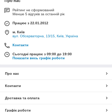
Про нас
Рейтинг не сформований
Менше 5 відгуків за останній рік
Працює з 22.01.2012
м. Київ
вул. Обсерваторна, 13/15, Київ, Україна
Контакти
Сьогодні працює з 09:00 до 19:00
Показати весь графік роботи
Про нас
Контакти
Доставка та оплата
Графік роботи