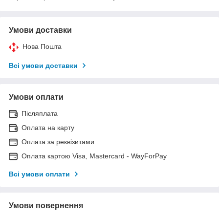
Умови доставки
Нова Пошта
Всі умови доставки
Умови оплати
Післяплата
Оплата на карту
Оплата за реквізитами
Оплата картою Visa, Mastercard - WayForPay
Всі умови оплати
Умови повернення