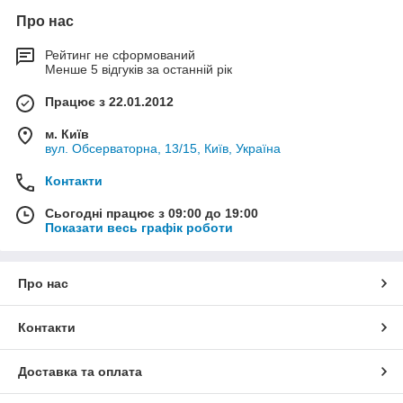
Про нас
Рейтинг не сформований
Менше 5 відгуків за останній рік
Працює з 22.01.2012
м. Київ
вул. Обсерваторна, 13/15, Київ, Україна
Контакти
Сьогодні працює з 09:00 до 19:00
Показати весь графік роботи
Про нас
Контакти
Доставка та оплата