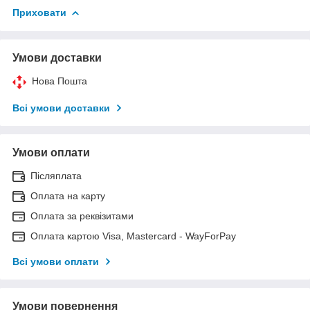
Приховати
Умови доставки
Нова Пошта
Всі умови доставки
Умови оплати
Післяплата
Оплата на карту
Оплата за реквізитами
Оплата картою Visa, Mastercard - WayForPay
Всі умови оплати
Умови повернення