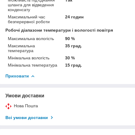
шланга для відведення
конденсату
Максимальний час
24 годин
безперервної роботи
Робочі діапазони температури і вологості повітря
Максимальна вологість
90 %
Максимальна
35 град.
температура
Мінімальна вологість
30 %
Мінімальна температура
15 град.
Приховати
Умови доставки
Нова Пошта
Всі умови доставки