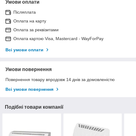
Умови оплати
Післяплата
Оплата на карту
Оплата за реквізитами
Оплата картою Visa, Mastercard - WayForPay
Всі умови оплати
Умови повернення
Повернення товару впродовж 14 днів за домовленістю
Всі умови повернення
Подібні товари компанії