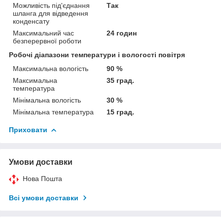
Можливість під'єднання
Так
шланга для відведення
конденсату
Максимальний час
24 годин
безперервної роботи
Робочі діапазони температури і вологості повітря
Максимальна вологість
90 %
Максимальна
35 град.
температура
Мінімальна вологість
30 %
Мінімальна температура
15 град.
Приховати
Умови доставки
Нова Пошта
Всі умови доставки