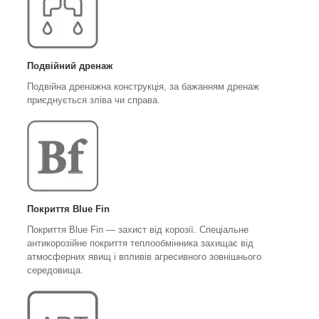
Подвійний дренаж
Подвійна дренажна конструкція, за бажанням дренаж
приєднується зліва чи справа.
Покриття Blue Fin
Покриття Blue Fin — захист від корозії. Спеціальне
антикорозійне покриття теплообмінника захищає від
атмосферних явищ і впливів агресивного зовнішнього
середовища.