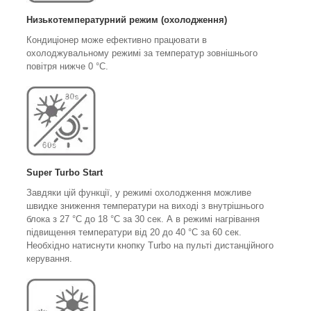
Низькотемпературний режим (охолодження)
Кондиціонер може ефективно працювати в
охолоджувальному режимі за температур зовнішнього
повітря нижче 0 °C.
Super Turbo Start
Завдяки цій функції, у режимі охолодження можливе
швидке зниження температури на виході з внутрішнього
блока з 27 °C до 18 °C за 30 сек. А в режимі нагрівання
підвищення температури від 20 до 40 °C за 60 сек.
Необхідно натиснути кнопку Turbo на пульті дистанційного
керування.