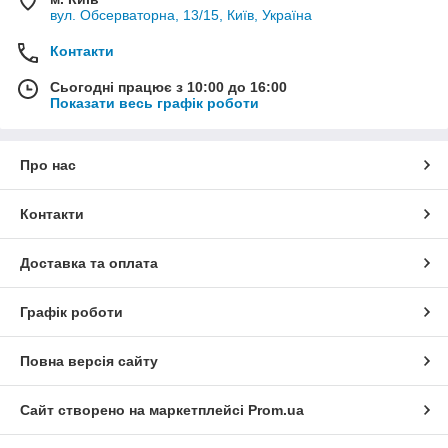
вул. Обсерваторна, 13/15, Київ, Україна
Контакти
Сьогодні працює з 10:00 до 16:00
Показати весь графік роботи
Про нас
Контакти
Доставка та оплата
Графік роботи
Повна версія сайту
Сайт створено на маркетплейсі
Prom.ua