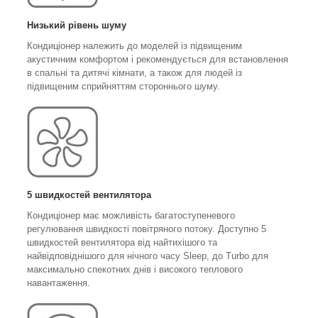
Низький рівень шуму
Кондиціонер належить до моделей із підвищеним
акустичним комфортом і рекомендується для встановлення
в спальні та дитячі кімнати, а також для людей із
підвищеним сприйняттям стороннього шуму.
5 швидкостей вентилятора
Кондиціонер має можливість багатоступеневого
регулювання швидкості повітряного потоку. Доступно 5
швидкостей вентилятора від найтихішого та
найвідповіднішого для нічного часу Sleep, до Turbo для
максимально спекотних днів і високого теплового
навантаження.