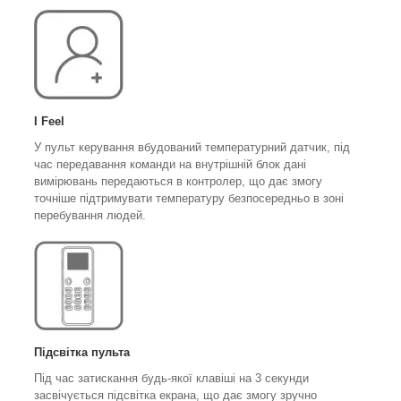
I Feel
У пульт керування вбудований температурний датчик, під
час передавання команди на внутрішній блок дані
вимірювань передаються в контролер, що дає змогу
точніше підтримувати температуру безпосередньо в зоні
перебування людей.
Підсвітка пульта
Під час затискання будь-якої клавіші на 3 секунди
засвічується підсвітка екрана, що дає змогу зручно