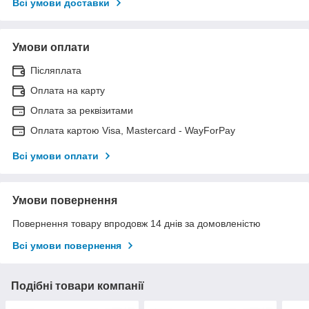
Всі умови доставки
Умови оплати
Післяплата
Оплата на карту
Оплата за реквізитами
Оплата картою Visa, Mastercard - WayForPay
Всі умови оплати
Умови повернення
Повернення товару впродовж 14 днів за домовленістю
Всі умови повернення
Подібні товари компанії