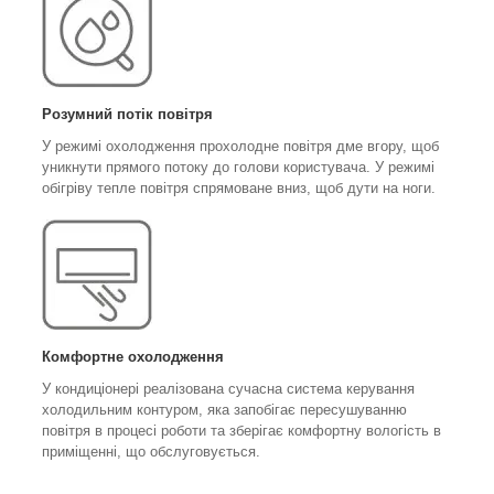
Розумний потік повітря
У режимі охолодження прохолодне повітря дме вгору, щоб
уникнути прямого потоку до голови користувача. У режимі
обігріву тепле повітря спрямоване вниз, щоб дути на ноги.
Комфортне охолодження
У кондиціонері реалізована сучасна система керування
холодильним контуром, яка запобігає пересушуванню
повітря в процесі роботи та зберігає комфортну вологість в
приміщенні, що обслуговується.