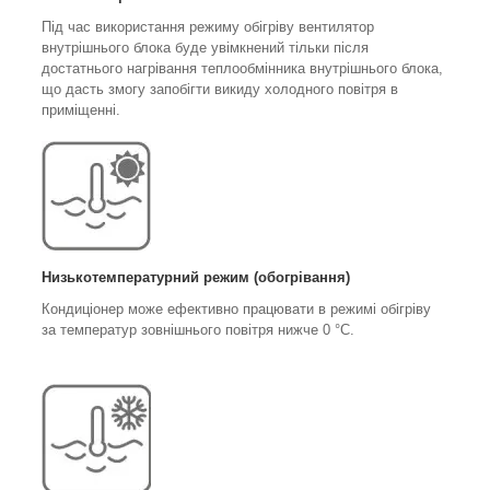
Під час використання режиму обігріву вентилятор
внутрішнього блока буде увімкнений тільки після
достатнього нагрівання теплообмінника внутрішнього блока,
що дасть змогу запобігти викиду холодного повітря в
приміщенні.
Низькотемпературний режим (обогрівання)
Кондиціонер може ефективно працювати в режимі обігріву
за температур зовнішнього повітря нижче 0 °C.