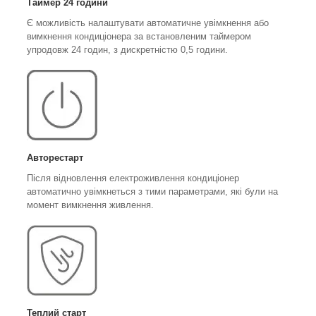
Таймер 24 години
Є можливість налаштувати автоматичне увімкнення або
вимкнення кондиціонера за встановленим таймером
упродовж 24 годин, з дискретністю 0,5 години.
Авторестарт
Після відновлення електроживлення кондиціонер
автоматично увімкнеться з тими параметрами, які були на
момент вимкнення живлення.
Теплий старт