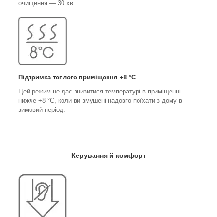
очищення — 30 хв.
Підтримка теплого приміщення +8 °C
Цей режим не дає знизитися температурі в приміщенні
нижче +8 °C, коли ви змушені надовго поїхати з дому в
зимовий період.
Керування й комфорт