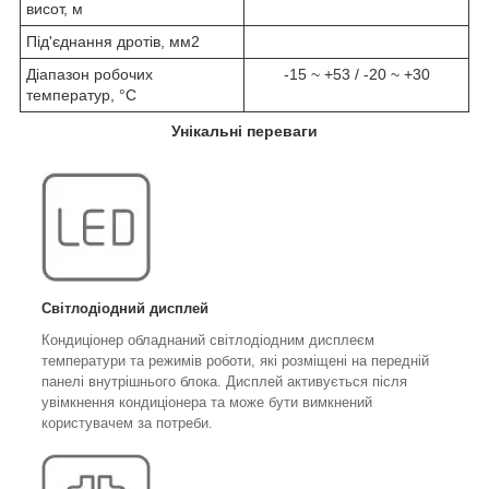
висот, м
Під'єднання дротів, мм2
Діапазон робочих
-15 ~ +53 / -20 ~ +30
температур, °C
Унікальні переваги
Світлодіодний дисплей
Кондиціонер обладнаний світлодіодним дисплеєм
температури та режимів роботи, які розміщені на передній
панелі внутрішнього блока. Дисплей активується після
увімкнення кондиціонера та може бути вимкнений
користувачем за потреби.