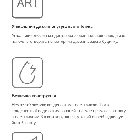
Унікальний дизайн внутрішнього блока
Унікальний дизайн кондиціонера з оригінальною передньою
панеллю створить неповторний дизайн вашого будинку.
Безпечна конструкція
Немає зв'язку між конденсатом і електрикою. Потік
конденсатної води оптимізований і не має прямого контакту
з електричним блоком керування, у такий спосіб підвищує
його безпеку.