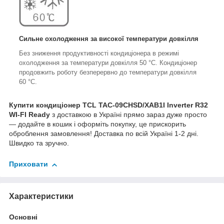
Сильне охолодження за високої температури довкілля
Без зниження продуктивності кондиціонера в режимі
охолодження за температури довкілля 50 °C. Кондиціонер
продовжить роботу безперервно до температури довкілля
60 °C.
Купити кондиціонер TCL TAC-09CHSD/XAB1I Inverter R32
WI-FI Ready
з доставкою в Україні прямо зараз дуже просто
— додайте в кошик і оформіть покупку, це прискорить
оброблення замовлення! Доставка по всій Україні 1-2 дні.
Швидко та зручно.
Приховати
Характеристики
Основні