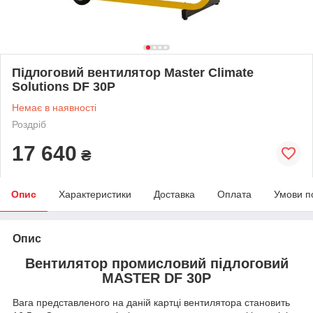
Підлоговий вентилятор Master Climate
Solutions DF 30P
Немає в наявності
Роздріб
17 640
₴
Опис
Характеристики
Доставка
Оплата
Умови п
Опис
Вентилятор промисловий підлоговий
MASTER DF 30P
Вага представленого на даній картці вентилятора становить