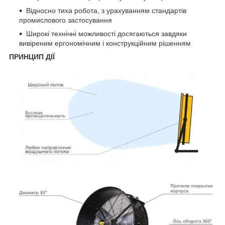
Відносно тиха робота, з урахуванням стандартів
промислового застосування
Широкі технічні можливості досягаються завдяки
вивіреним ергономічним і конструкційним рішенням
ПРИНЦИП ДІЇ