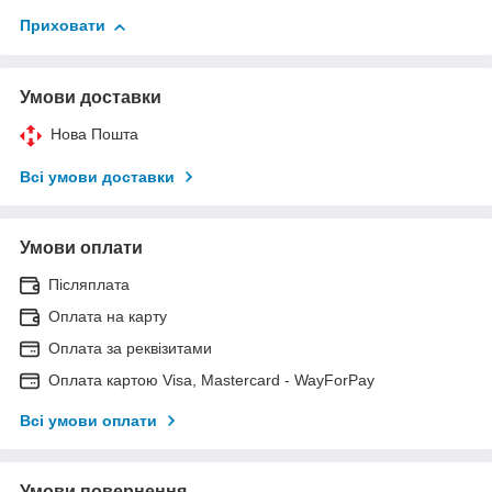
Приховати
Умови доставки
Нова Пошта
Всі умови доставки
Умови оплати
Післяплата
Оплата на карту
Оплата за реквізитами
Оплата картою Visa, Mastercard - WayForPay
Всі умови оплати
Умови повернення