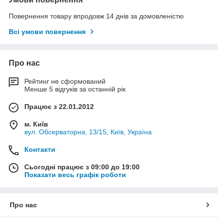
Повернення товару впродовж 14 днів за домовленістю
Всі умови повернення
Про нас
Рейтинг не сформований
Менше 5 відгуків за останній рік
Працює з 22.01.2012
м. Київ
вул. Обсерваторна, 13/15, Київ, Україна
Контакти
Сьогодні працює з 09:00 до 19:00
Показати весь графік роботи
Про нас