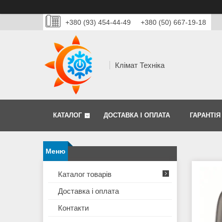
+380 (93) 454-44-49
+380 (50) 667-19-18
Клімат Техніка
КАТАЛОГ
ДОСТАВКА І ОПЛАТА
ГАРАНТІЯ
Каталог товарів
Доставка і оплата
Контакти