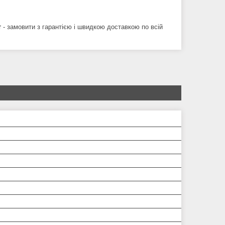
т
- замовити з гарантією і швидкою доставкою по всій