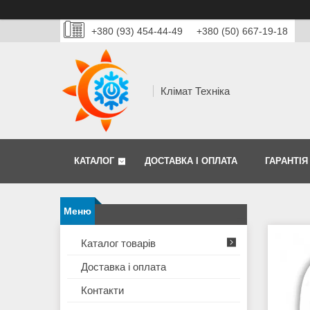
+380 (93) 454-44-49
+380 (50) 667-19-18
Клімат Техніка
КАТАЛОГ
ДОСТАВКА І ОПЛАТА
ГАРАНТІЯ
Каталог товарів
Доставка і оплата
Контакти