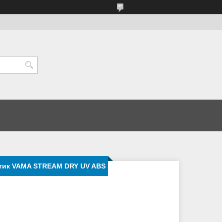
стик VAMA STREAM DRY UV ABS