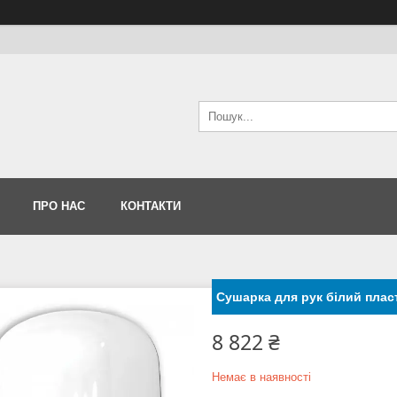
ПРО НАС
КОНТАКТИ
Сушарка для рук білий пла
8 822 ₴
Немає в наявності