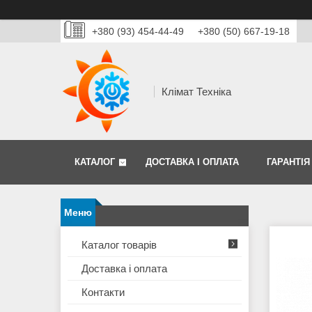
+380 (93) 454-44-49
+380 (50) 667-19-18
Клімат Техніка
КАТАЛОГ
ДОСТАВКА І ОПЛАТА
ГАРАНТІЯ
Каталог товарів
Доставка і оплата
Контакти