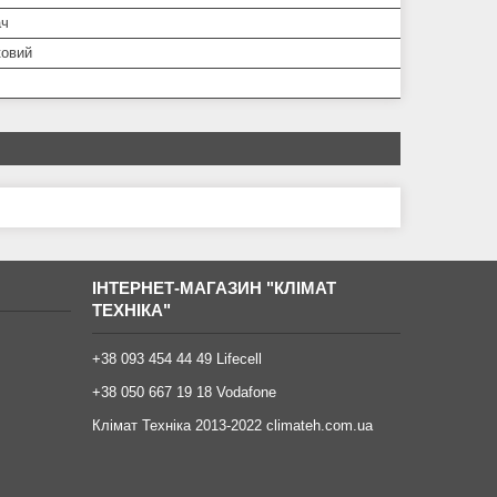
ач
ковий
ІНТЕРНЕТ-МАГАЗИН "КЛІМАТ
ТЕХНІКА"
+38 093 454 44 49 Lifecell
+38 050 667 19 18 Vodafone
Клімат Техніка 2013-2022 climateh.com.ua