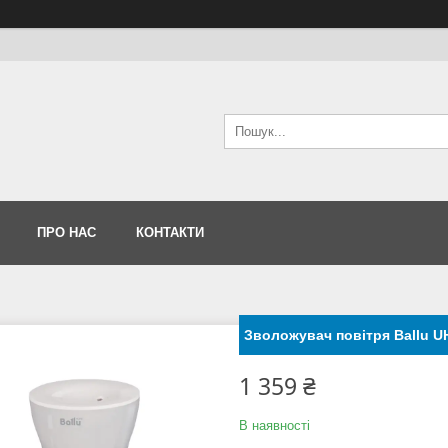
ПРО НАС
КОНТАКТИ
Зволожувач повітря Ballu U
1 359 ₴
В наявності