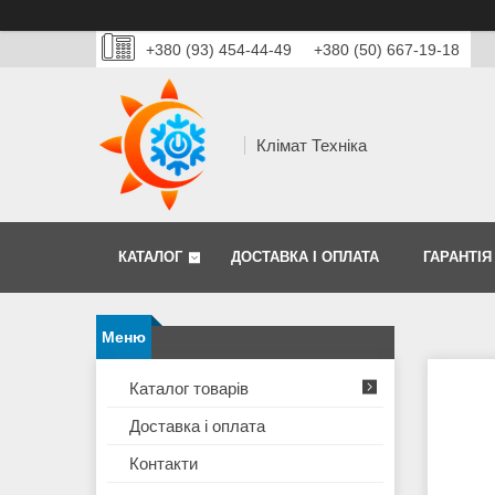
+380 (93) 454-44-49
+380 (50) 667-19-18
Клімат Техніка
КАТАЛОГ
ДОСТАВКА І ОПЛАТА
ГАРАНТІЯ
Каталог товарів
Доставка і оплата
Контакти