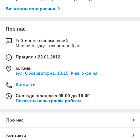
Всі умови повернення
Про нас
Рейтинг не сформований
Менше 5 відгуків за останній рік
Працює з 22.01.2012
м. Київ
вул. Обсерваторна, 13/15, Київ, Україна
Контакти
Сьогодні працює з 09:00 до 19:00
Показати весь графік роботи
Про нас
Контакти