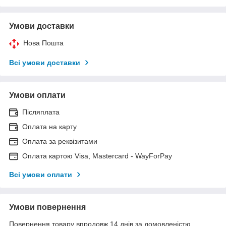
Умови доставки
Нова Пошта
Всі умови доставки
Умови оплати
Післяплата
Оплата на карту
Оплата за реквізитами
Оплата картою Visa, Mastercard - WayForPay
Всі умови оплати
Умови повернення
Повернення товару впродовж 14 днів за домовленістю