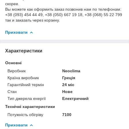
скорее.
Вы можете как оформить заказ позвонив нам по телефонам:
+38 (093) 454 44 49, +38 (050) 667 19 18, +38 (068) 55 22 799
так и заказать через корзину.
Приховати
Характеристики
Основні
Виробник
Neoclima
Країна виробник
Греція
Гарантійний термін
24 міс
Стан
Нове
Тип джерела енергії
Електричний
Технічні характеристики
Потужність обігріву
7100
Приховати