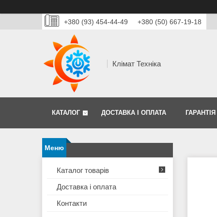
+380 (93) 454-44-49
+380 (50) 667-19-18
Клімат Техніка
КАТАЛОГ
ДОСТАВКА І ОПЛАТА
ГАРАНТІЯ
Каталог товарів
Доставка і оплата
Контакти