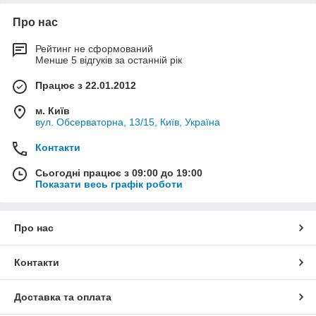
Про нас
Рейтинг не сформований
Менше 5 відгуків за останній рік
Працює з 22.01.2012
м. Київ
вул. Обсерваторна, 13/15, Київ, Україна
Контакти
Сьогодні працює з 09:00 до 19:00
Показати весь графік роботи
Про нас
Контакти
Доставка та оплата