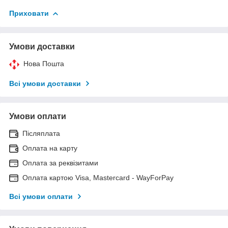
Приховати
Умови доставки
Нова Пошта
Всі умови доставки
Умови оплати
Післяплата
Оплата на карту
Оплата за реквізитами
Оплата картою Visa, Mastercard - WayForPay
Всі умови оплати