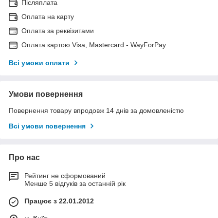
Післяплата
Оплата на карту
Оплата за реквізитами
Оплата картою Visa, Mastercard - WayForPay
Всі умови оплати
Умови повернення
Повернення товару впродовж 14 днів за домовленістю
Всі умови повернення
Про нас
Рейтинг не сформований
Менше 5 відгуків за останній рік
Працює з 22.01.2012