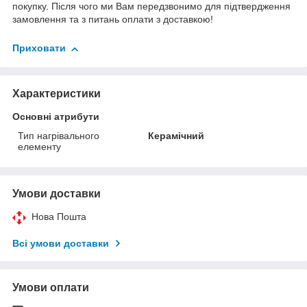
покупку. Після чого ми Вам передзвонимо для підтвердження
замовлення та з питань оплати з доставкою!
Приховати
Характеристики
Основні атрибути
Тип нагрівального
Керамічний
елементу
Умови доставки
Нова Пошта
Всі умови доставки
Умови оплати