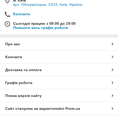
м. Київ
вул. Обсерваторна, 13/15, Київ, Україна
Контакти
Сьогодні працює з 09:00 до 19:00
Показати весь графік роботи
Про нас
Контакти
Доставка та оплата
Графік роботи
Повна версія сайту
Сайт створено на маркетплейсі
Prom.ua