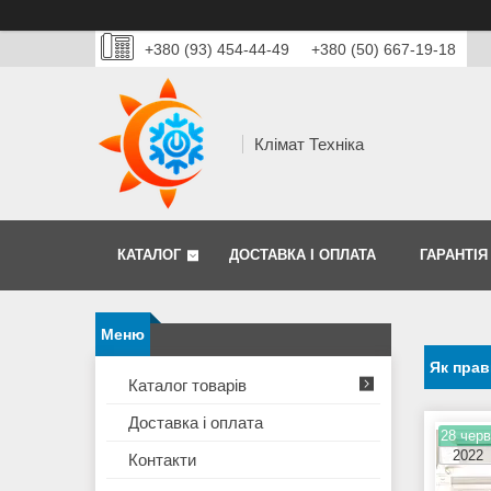
+380 (93) 454-44-49
+380 (50) 667-19-18
Клімат Техніка
КАТАЛОГ
ДОСТАВКА І ОПЛАТА
ГАРАНТІЯ
Як пра
Каталог товарів
Доставка і оплата
28 черв
2022
Контакти