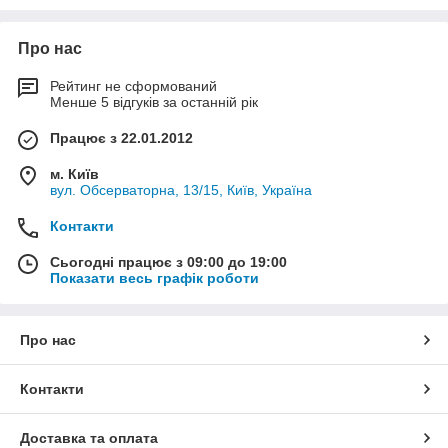
Про нас
Рейтинг не сформований
Менше 5 відгуків за останній рік
Працює з 22.01.2012
м. Київ
вул. Обсерваторна, 13/15, Київ, Україна
Контакти
Сьогодні працює з 09:00 до 19:00
Показати весь графік роботи
Про нас
Контакти
Доставка та оплата