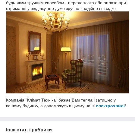
будь-яким зручним способом - передоплата або оплата при
отриманні у відділку, що дуже зручно і надійно і швидко.
Компанія "Клімат Техніка" бажає Вам тепла і затишно у
вашому будинку, а допоможуть в цьому наші
електрохвилі
!
Інші статті рубрики