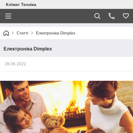
Клімат Техніка
Статті
Електроніка Dimplex
Електроніка Dimplex
28.06.2022